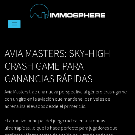
Skip
to
AVIA MASTERS: SKY‑HIGH
content
CRASH GAME PARA
GANANCIAS RÁPIDAS
Avia Masters trae una nueva perspectiva al género crash‑game
con un giro en la aviación que mantiene los niveles de
adrenalina elevados desde el primer clic.
El atractivo principal del juego radica en sus rondas
ultrarrápidas, lo que lo hace perfecto para jugadores que