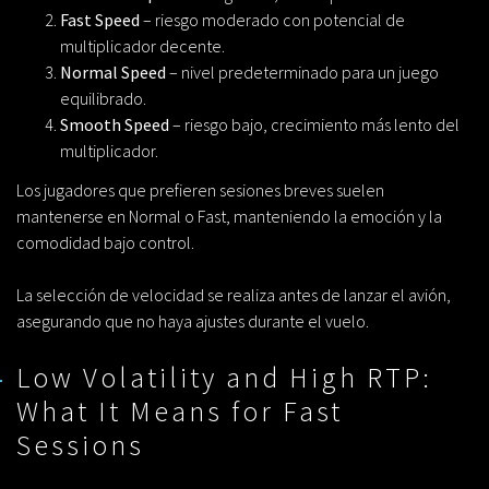
Fast Speed
– riesgo moderado con potencial de
multiplicador decente.
Normal Speed
– nivel predeterminado para un juego
equilibrado.
Smooth Speed
– riesgo bajo, crecimiento más lento del
multiplicador.
Los jugadores que prefieren sesiones breves suelen
mantenerse en Normal o Fast, manteniendo la emoción y la
comodidad bajo control.
La selección de velocidad se realiza antes de lanzar el avión,
asegurando que no haya ajustes durante el vuelo.
Low Volatility and High RTP:
What It Means for Fast
Sessions