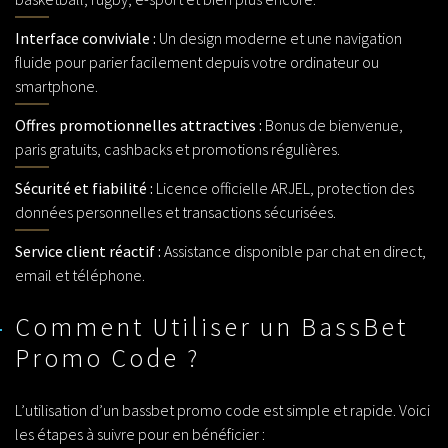
Interface conviviale :
Un design moderne et une navigation
fluide pour parier facilement depuis votre ordinateur ou
smartphone.
Offres promotionnelles attractives :
Bonus de bienvenue,
paris gratuits, cashbacks et promotions régulières.
Sécurité et fiabilité :
Licence officielle ARJEL, protection des
données personnelles et transactions sécurisées.
Service client réactif :
Assistance disponible par chat en direct,
email et téléphone.
Comment Utiliser un BassBet
Promo Code ?
L’utilisation d’un bassbet promo code est simple et rapide. Voici
les étapes à suivre pour en bénéficier :