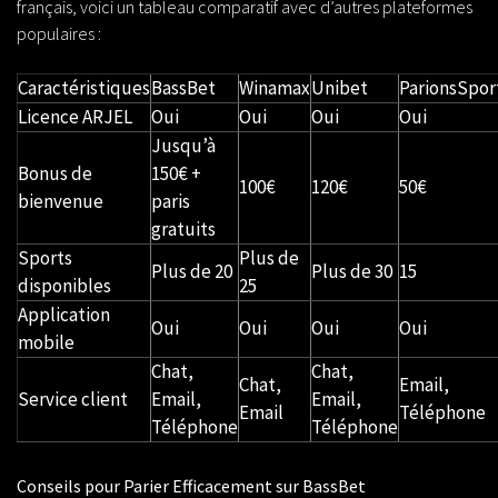
français, voici un tableau comparatif avec d’autres plateformes
populaires :
Caractéristiques
BassBet
Winamax
Unibet
ParionsSpor
Licence ARJEL
Oui
Oui
Oui
Oui
Jusqu’à
Bonus de
150€ +
100€
120€
50€
bienvenue
paris
gratuits
Sports
Plus de
Plus de 20
Plus de 30
15
disponibles
25
Application
Oui
Oui
Oui
Oui
mobile
Chat,
Chat,
Chat,
Email,
Service client
Email,
Email,
Email
Téléphone
Téléphone
Téléphone
Conseils pour Parier Efficacement sur BassBet