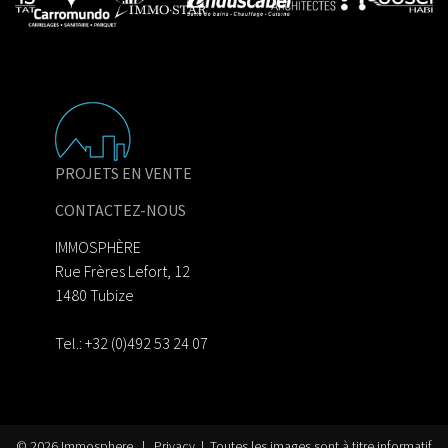
PROJETS EN VENTE
CONTACTEZ-NOUS
IMMOSPHÈRE
Rue Frères Lefort, 12
1480 Tubize
Tel.: +32 (0)492 53 24 07
© 2026
Immosphere
|
Privacy
| Toutes les images sont à titre informatif