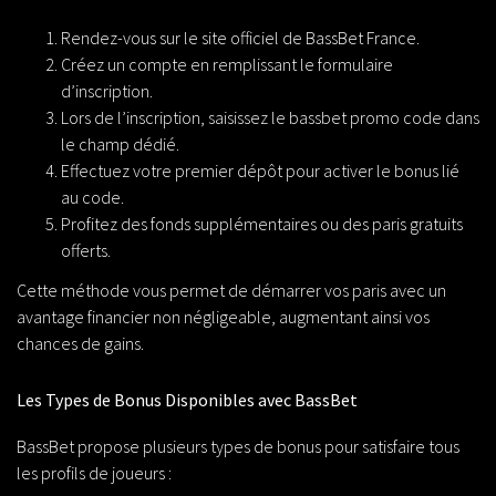
Rendez-vous sur le site officiel de BassBet France.
Créez un compte en remplissant le formulaire
d’inscription.
Lors de l’inscription, saisissez le bassbet promo code dans
le champ dédié.
Effectuez votre premier dépôt pour activer le bonus lié
au code.
Profitez des fonds supplémentaires ou des paris gratuits
offerts.
Cette méthode vous permet de démarrer vos paris avec un
avantage financier non négligeable, augmentant ainsi vos
chances de gains.
Les Types de Bonus Disponibles avec BassBet
BassBet propose plusieurs types de bonus pour satisfaire tous
les profils de joueurs :