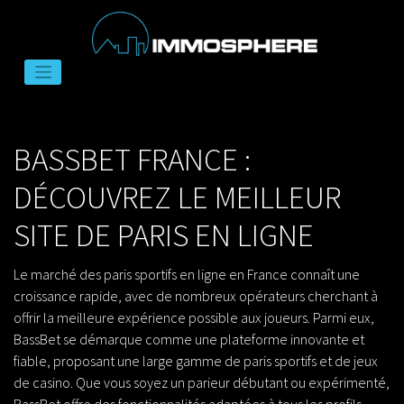
Skip
to
BASSBET FRANCE :
content
DÉCOUVREZ LE MEILLEUR
SITE DE PARIS EN LIGNE
Le marché des paris sportifs en ligne en France connaît une
croissance rapide, avec de nombreux opérateurs cherchant à
offrir la meilleure expérience possible aux joueurs. Parmi eux,
BassBet se démarque comme une plateforme innovante et
fiable, proposant une large gamme de paris sportifs et de jeux
de casino. Que vous soyez un parieur débutant ou expérimenté,