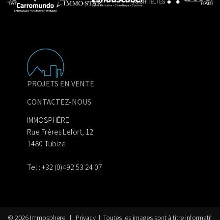
PROJETS EN VENTE
CONTACTEZ-NOUS
IMMOSPHÈRE
Rue Frères Lefort, 12
1480 Tubize
Tel.: +32 (0)492 53 24 07
© 2026
Immosphere
|
Privacy
| Toutes les images sont à titre informatif