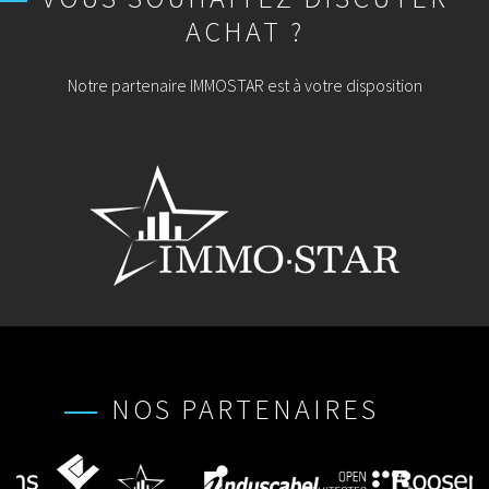
ACHAT ?
Notre partenaire IMMOSTAR est à votre disposition
NOS PARTENAIRES