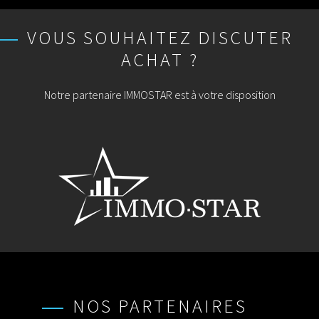
VOUS SOUHAITEZ DISCUTER
ACHAT ?
Notre partenaire IMMOSTAR est à votre disposition
NOS PARTENAIRES