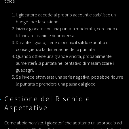
tipica:
Il giocatore accede al proprio account e stabilisce un
budget per la sessione.
Inizia a giocare con una puntata moderata, cercando di
bilanciare rischio e ricompensa.
Durante il gioco, tiene d’occhio il saldo e adatta di
conseguenza la dimensione della puntata.
Quando ottiene una grande vincita, probabilmente
aumenterà la puntata nel tentativo di massimizzare i
guadagni.
Se invece attraversa una serie negativa, potrebbe ridurre
la puntata o prendersi una pausa dal gioco.
Gestione del Rischio e
Aspettative
Come abbiamo visto, i giocatori che adottano un approccio ad