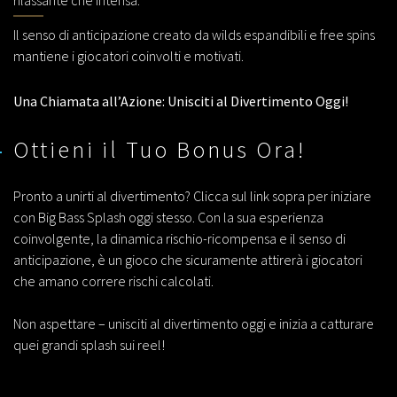
rilassante che intensa.
Il senso di anticipazione creato da wilds espandibili e free spins
mantiene i giocatori coinvolti e motivati.
Una Chiamata all’Azione: Unisciti al Divertimento Oggi!
Ottieni il Tuo Bonus Ora!
Pronto a unirti al divertimento? Clicca sul link sopra per iniziare
con Big Bass Splash oggi stesso. Con la sua esperienza
coinvolgente, la dinamica rischio-ricompensa e il senso di
anticipazione, è un gioco che sicuramente attirerà i giocatori
che amano correre rischi calcolati.
Non aspettare – unisciti al divertimento oggi e inizia a catturare
quei grandi splash sui reel!