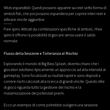
Wilds espandibili: Questi possono apparire sui reel sotto forma di
simboli fish, che poi possono espandersi per coprire interi reel e
attivare vincite aggiuntive.
Free spins: Attivati da combinazioni specifiche di simboli, i free
spins ti offrono la possibilità di giocare senza usare il saldo
normale.
Flusso della Sessione e Tolleranza al Rischio
Esplorando il mondo di Big Bass Splash, diventa chiaro che i
giocatori adottano tipicamente un approccio ad alta intensità al
gameplay. Sono focalizzati su risultati rapidi e sono disposti a
correre rischi calcolati alla ricerca di grandi vincite. Questo stile
di gioco riguarda tutto la gestione del rischio e la
massimizzazione dei potenziali premi.
Ecco un esempio di come potrebbe svolgersi una sessione