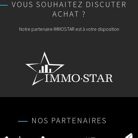
VOUS SOUHAITEZ DISCUTER
ACHAT ?
Notre partenaire IMMOSTAR est à votre disposition
NOS PARTENAIRES