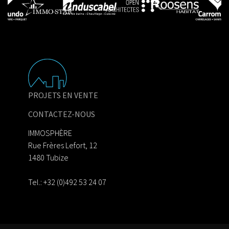
PROJETS EN VENTE
CONTACTEZ-NOUS
IMMOSPHÈRE
Rue Frères Lefort, 12
1480 Tubize
Tel.: +32 (0)492 53 24 07