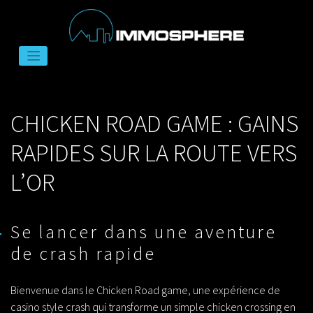
Skip
to
CHICKEN ROAD GAME : GAINS
content
RAPIDES SUR LA ROUTE VERS
L’OR
Se lancer dans une aventure
de crash rapide
Bienvenue dans le
Chicken Road game
, une expérience de
casino style crash qui transforme un simple chicken crossing en