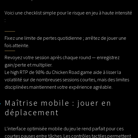
Voici une checklist simple pour le risque en jeu à haute intensité
:
Fixez une limite de pertes quotidienne ; arrêtez de jouer une
fois atteinte.
Revoyez votre session après chaque round — enregistrez
gain/perte et multiplier.
Le high RTP de 98% du
Chicken Road game
aide à lisser la
volatilité sur de nombreuses sessions courtes, mais des limites
disciplinées maintiennent votre expérience agréable.
Maîtrise mobile : jouer en
déplacement
L’interface optimisée mobile du jeu le rend parfait pour ces
courtes pauses entre tâches. Les contrôles tactiles permettent