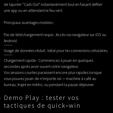
de tapoter “Cash Out” instantanément tout en faisant défiler
une app ou en attendant le feu vert.
Principaux avantages mobiles :
Pas de téléchargement requis : Accès via navigateur sur iOS ou
Android.
Usage de données réduit : Idéal pour les connexions cellulaires.
Chargement rapide : Commencez à jouer en quelques
secondes après avoir ouvert votre navigateur.
Vos sessions courtes paraissent encore plus rapides lorsque
vous pouvez jouer de n’importe où — machine à café au
bureau, trajet en métro, ou pendant la pause déjeuner.
Demo Play : tester vos
tactiques de quick‑win