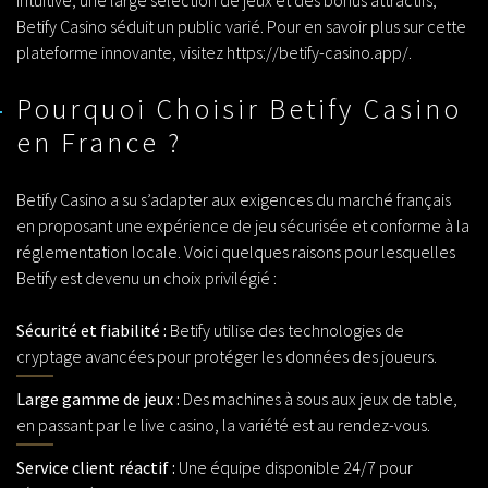
intuitive, une large sélection de jeux et des bonus attractifs,
Betify Casino séduit un public varié. Pour en savoir plus sur cette
plateforme innovante, visitez
https://betify-casino.app/
.
Pourquoi Choisir Betify Casino
en France ?
Betify Casino a su s’adapter aux exigences du marché français
en proposant une expérience de jeu sécurisée et conforme à la
réglementation locale. Voici quelques raisons pour lesquelles
Betify est devenu un choix privilégié :
Sécurité et fiabilité :
Betify utilise des technologies de
cryptage avancées pour protéger les données des joueurs.
Large gamme de jeux :
Des machines à sous aux jeux de table,
en passant par le live casino, la variété est au rendez-vous.
Service client réactif :
Une équipe disponible 24/7 pour