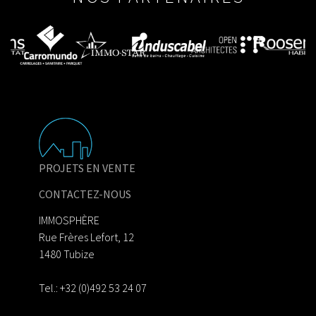
PROJETS EN VENTE
CONTACTEZ-NOUS
IMMOSPHÈRE
Rue Frères Lefort, 12
1480 Tubize
Tel.: +32 (0)492 53 24 07