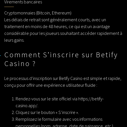
Virements bancaires
Cryptomonnaies (Bitcoin, Ethereum)
Les délais de retrait sont généralement courts, avec un
traitement en moins de 48 heures, ce qui est un avantage
considérable pour les joueurs souhaitant accéder rapidement à
leurs gains.
Comment S’inscrire sur Betify
Casino ?
Le processus d’inscription sur Betify Casino est simple et rapide,
conçu pour offrir une expérience utilisateur fluide :
Rendez-vous sur le site officiel via
https://betify-
casino.app/
.
Cliquez sur le bouton « S’inscrire ».
Remplissez le formulaire avec vos informations
personnelles (nom, adresse, date de naissance, etc.).