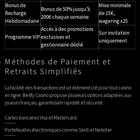
Bonus de
Mise minimale
Bonus de 50% jusqu’à
Recharge
de 15€,
200€ chaque semaine
Hebdomadaire
wagering x25
Accès à des promotions
Sur invitation
Programme VIP
exclusives et
uniquement
gestionnaire dédié
Méthodes de Paiement et
Retraits Simplifiés
La facilité des transactions est un élément clé pour tout casino
en ligne. Betify Casino propose plusieurs options adaptées aux
joueurs français, garantissant rapidité et sécurité :
Cartes bancaires Visa et Mastercard
Portefeuilles électroniques comme Skrill et Neteller