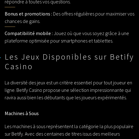
répondre à toutes vos questions.
Bonus et promotions :
Des offres régulières pour maximiser vos
chances de gains.
Compatibilité mobile :
Jouez où que vous soyez grâce à une
plateforme optimisée pour smartphones et tablettes.
Les Jeux Disponibles sur Betify
Casino
La diversité des jeux est un critère essentiel pour tout joueur en
ligne. Betify Casino propose une sélection impressionnante qui
ravira aussi bien les débutants que les joueurs expérimentés.
Machines à Sous
Les machines à sous représentent la catégorie la plus populaire
sur Betify. Avec des centaines de titres issus des meilleurs