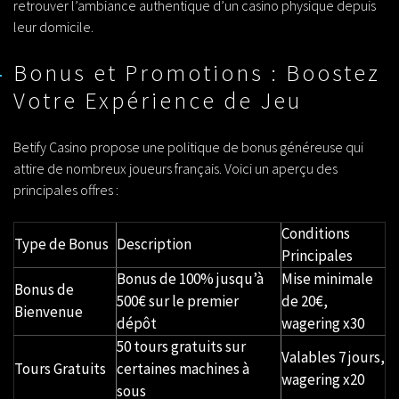
retrouver l’ambiance authentique d’un casino physique depuis
leur domicile.
Bonus et Promotions : Boostez
Votre Expérience de Jeu
Betify Casino propose une politique de bonus généreuse qui
attire de nombreux joueurs français. Voici un aperçu des
principales offres :
Conditions
Type de Bonus
Description
Principales
Bonus de 100% jusqu’à
Mise minimale
Bonus de
500€ sur le premier
de 20€,
Bienvenue
dépôt
wagering x30
50 tours gratuits sur
Valables 7 jours,
Tours Gratuits
certaines machines à
wagering x20
sous