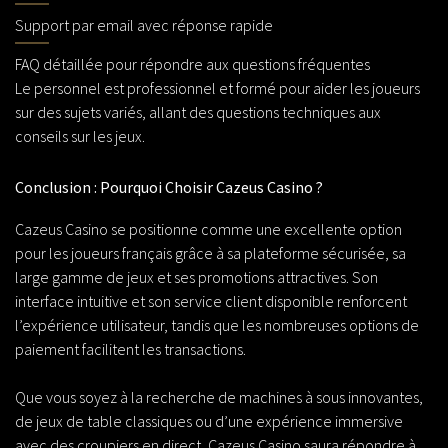
Support par email avec réponse rapide
FAQ détaillée pour répondre aux questions fréquentes
Le personnel est professionnel et formé pour aider les joueurs
sur des sujets variés, allant des questions techniques aux
conseils sur les jeux.
Conclusion : Pourquoi Choisir Cazeus Casino ?
Cazeus Casino se positionne comme une excellente option
pour les joueurs français grâce à sa plateforme sécurisée, sa
large gamme de jeux et ses promotions attractives. Son
interface intuitive et son service client disponible renforcent
l’expérience utilisateur, tandis que les nombreuses options de
paiement facilitent les transactions.
Que vous soyez à la recherche de machines à sous innovantes,
de jeux de table classiques ou d’une expérience immersive
avec des croupiers en direct, Cazeus Casino saura répondre à