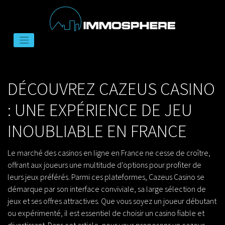
Skip
to
DÉCOUVREZ CAZEUS CASINO
content
: UNE EXPÉRIENCE DE JEU
INOUBLIABLE EN FRANCE
Le marché des casinos en ligne en France ne cesse de croître,
offrant aux joueurs une multitude d’options pour profiter de
leurs jeux préférés. Parmi ces plateformes, Cazeus Casino se
démarque par son interface conviviale, sa large sélection de
jeux et ses offres attractives. Que vous soyez un joueur débutant
ou expérimenté, il est essentiel de choisir un casino fiable et