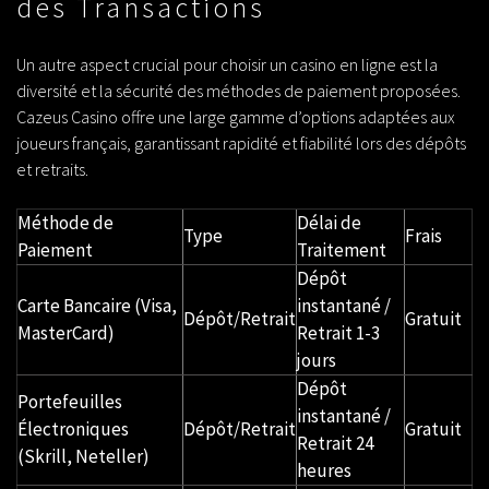
des Transactions
Un autre aspect crucial pour choisir un casino en ligne est la
diversité et la sécurité des méthodes de paiement proposées.
Cazeus Casino offre une large gamme d’options adaptées aux
joueurs français, garantissant rapidité et fiabilité lors des dépôts
et retraits.
Méthode de
Délai de
Type
Frais
Paiement
Traitement
Dépôt
Carte Bancaire (Visa,
instantané /
Dépôt/Retrait
Gratuit
MasterCard)
Retrait 1-3
jours
Dépôt
Portefeuilles
instantané /
Électroniques
Dépôt/Retrait
Gratuit
Retrait 24
(Skrill, Neteller)
heures