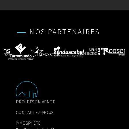
NOS PARTENAIRES
PROJETS EN VENTE
CONTACTEZ-NOUS
IMMOSPHÈRE