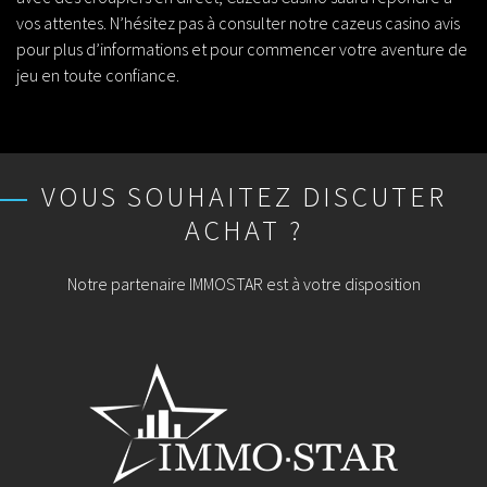
vos attentes. N’hésitez pas à consulter notre
cazeus casino avis
pour plus d’informations et pour commencer votre aventure de
jeu en toute confiance.
VOUS SOUHAITEZ DISCUTER
ACHAT ?
Notre partenaire IMMOSTAR est à votre disposition