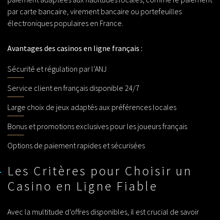
par carte bancaire, virement bancaire ou portefeuilles
électroniques populaires en France.
Avantages des casinos en ligne français :
Sécurité et régulation par l’ANJ
Service client en français disponible 24/7
Large choix de jeux adaptés aux préférences locales
Bonus et promotions exclusives pour les joueurs français
Options de paiement rapides et sécurisées
Les Critères pour Choisir un
Casino en Ligne Fiable
Avec la multitude d’offres disponibles, il est crucial de savoir