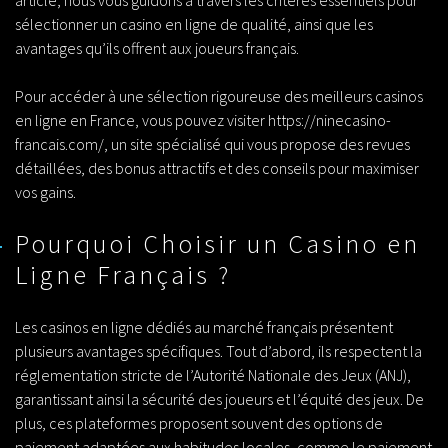
article, nous vous guidons à travers les critères essentiels pour
sélectionner un casino en ligne de qualité, ainsi que les
avantages qu’ils offrent aux joueurs français.
Pour accéder à une sélection rigoureuse des meilleurs casinos
en ligne en France, vous pouvez visiter
https://ninecasino-
francais.com/
, un site spécialisé qui vous propose des revues
détaillées, des bonus attractifs et des conseils pour maximiser
vos gains.
Pourquoi Choisir un Casino en
Ligne Français ?
Les casinos en ligne dédiés au marché français présentent
plusieurs avantages spécifiques. Tout d’abord, ils respectent la
réglementation stricte de l’Autorité Nationale des Jeux (ANJ),
garantissant ainsi la sécurité des joueurs et l’équité des jeux. De
plus, ces plateformes proposent souvent des options de
paiement adaptées aux habitudes locales, comme le paiement