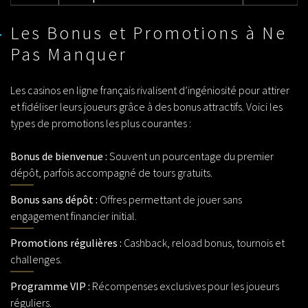
Les Bonus et Promotions à Ne
Pas Manquer
Les casinos en ligne français rivalisent d’ingéniosité pour attirer
et fidéliser leurs joueurs grâce à des bonus attractifs. Voici les
types de promotions les plus courantes :
Bonus de bienvenue :
Souvent un pourcentage du premier
dépôt, parfois accompagné de tours gratuits.
Bonus sans dépôt :
Offres permettant de jouer sans
engagement financier initial.
Promotions régulières :
Cashback, reload bonus, tournois et
challenges.
Programme VIP :
Récompenses exclusives pour les joueurs
réguliers.