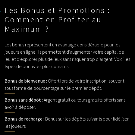
Les Bonus et Promotions :
Comment en Profiter au
Maximum ?
Les bonus représentent un avantage considérable pour les
joueurs en ligne. Ils permettent d’augmenter votre capital de
jeu et d’explorer plus de jeux sans risquer trop d’argent. Voici les
types de bonus les plus courants :
Bonus de bienvenue :
Offert lors de votre inscription, souvent
sous forme de pourcentage sur le premier dépôt.
Bonus sans dépôt :
Argent gratuit ou tours gratuits offerts sans
avoir à déposer.
Bonus de recharge :
Bonus sur les dépôts suivants pour fidéliser
les joueurs.