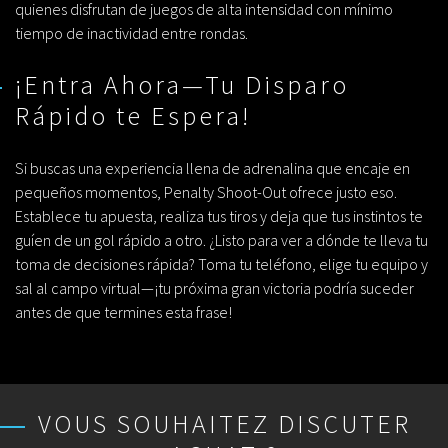
quienes disfrutan de juegos de alta intensidad con mínimo
tiempo de inactividad entre rondas.
¡Entra Ahora—Tu Disparo
Rápido te Espera!
Si buscas una experiencia llena de adrenalina que encaje en
pequeños momentos, Penalty Shoot-Out ofrece justo eso.
Establece tu apuesta, realiza tus tiros y deja que tus instintos te
guíen de un gol rápido a otro. ¿Listo para ver a dónde te lleva tu
toma de decisiones rápida? Toma tu teléfono, elige tu equipo y
sal al campo virtual—¡tu próxima gran victoria podría suceder
antes de que termines esta frase!
VOUS SOUHAITEZ DISCUTER