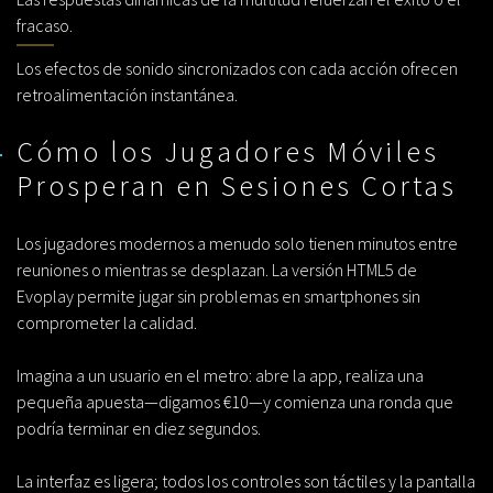
fracaso.
Los efectos de sonido sincronizados con cada acción ofrecen
retroalimentación instantánea.
Cómo los Jugadores Móviles
Prosperan en Sesiones Cortas
Los jugadores modernos a menudo solo tienen minutos entre
reuniones o mientras se desplazan. La versión HTML5 de
Evoplay permite jugar sin problemas en smartphones sin
comprometer la calidad.
Imagina a un usuario en el metro: abre la app, realiza una
pequeña apuesta—digamos €10—y comienza una ronda que
podría terminar en diez segundos.
La interfaz es ligera; todos los controles son táctiles y la pantalla