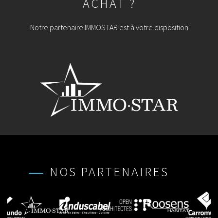
ACHAT ?
Notre partenaire IMMOSTAR est à votre disposition
NOS PARTENAIRES