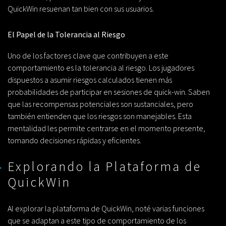
QuickWin resuenan tan bien con sus usuarios.
El Papel de la Tolerancia al Riesgo
Uno de los factores clave que contribuyen a este
comportamiento es la tolerancia al riesgo. Los jugadores
dispuestos a asumir riesgos calculados tienen más
probabilidades de participar en sesiones de quick-win. Saben
que las recompensas potenciales son sustanciales, pero
también entienden que los riesgos son manejables. Esta
mentalidad les permite centrarse en el momento presente,
tomando decisiones rápidas y eficientes.
Explorando la Plataforma de
QuickWin
Al explorar la plataforma de QuickWin, noté varias funciones
que se adaptan a este tipo de comportamiento de los