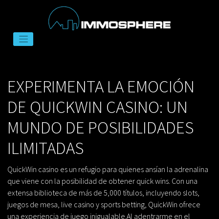
Skip
to
EXPERIMENTA LA EMOCIÓN
content
DE QUICKWIN CASINO: UN
MUNDO DE POSIBILIDADES
ILIMITADAS
QuickWin casino es un refugio para quienes ansían la adrenalina
que viene con la posibilidad de obtener quick wins. Con una
extensa biblioteca de más de 5,000 títulos, incluyendo slots,
juegos de mesa, live casino y sports betting, QuickWin ofrece
una experiencia de juego inigualable.Al adentrarme en el