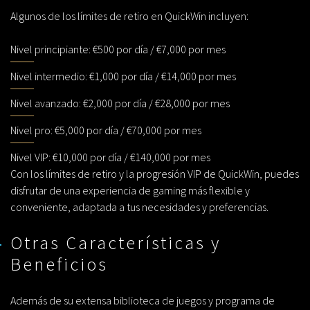
Algunos de los límites de retiro en QuickWin incluyen:
Nivel principiante: €500 por día / €7,000 por mes
Nivel intermedio: €1,000 por día / €14,000 por mes
Nivel avanzado: €2,000 por día / €28,000 por mes
Nivel pro: €5,000 por día / €70,000 por mes
Nivel VIP: €10,000 por día / €140,000 por mes
Con los límites de retiro y la progresión VIP de QuickWin, puedes
disfrutar de una experiencia de gaming más flexible y
conveniente, adaptada a tus necesidades y preferencias.
Otras Características y
Beneficios
Además de su extensa biblioteca de juegos y programa de