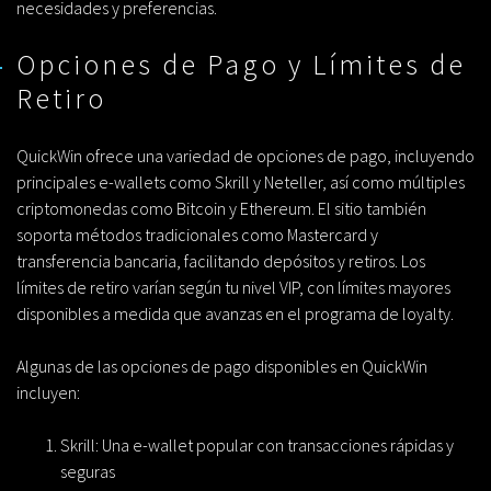
necesidades y preferencias.
Opciones de Pago y Límites de
Retiro
QuickWin ofrece una variedad de opciones de pago, incluyendo
principales e-wallets como Skrill y Neteller, así como múltiples
criptomonedas como Bitcoin y Ethereum. El sitio también
soporta métodos tradicionales como Mastercard y
transferencia bancaria, facilitando depósitos y retiros. Los
límites de retiro varían según tu nivel VIP, con límites mayores
disponibles a medida que avanzas en el programa de loyalty.
Algunas de las opciones de pago disponibles en QuickWin
incluyen:
Skrill: Una e-wallet popular con transacciones rápidas y
seguras