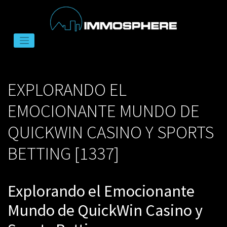
Skip
to
EXPLORANDO EL
content
EMOCIONANTE MUNDO DE
QUICKWIN CASINO Y SPORTS
BETTING [1337]
Explorando el Emocionante
Mundo de QuickWin Casino y