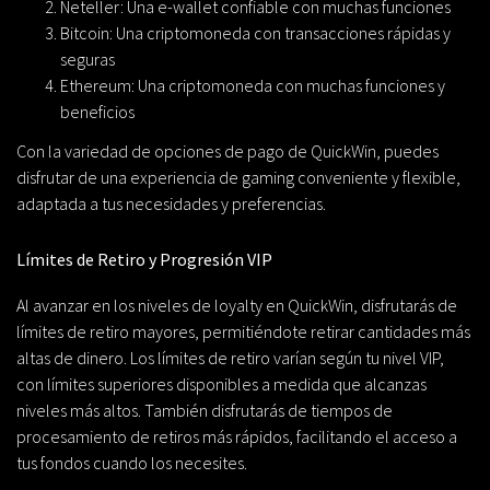
Neteller: Una e-wallet confiable con muchas funciones
Bitcoin: Una criptomoneda con transacciones rápidas y
seguras
Ethereum: Una criptomoneda con muchas funciones y
beneficios
Con la variedad de opciones de pago de QuickWin, puedes
disfrutar de una experiencia de gaming conveniente y flexible,
adaptada a tus necesidades y preferencias.
Límites de Retiro y Progresión VIP
Al avanzar en los niveles de loyalty en QuickWin, disfrutarás de
límites de retiro mayores, permitiéndote retirar cantidades más
altas de dinero. Los límites de retiro varían según tu nivel VIP,
con límites superiores disponibles a medida que alcanzas
niveles más altos. También disfrutarás de tiempos de
procesamiento de retiros más rápidos, facilitando el acceso a
tus fondos cuando los necesites.