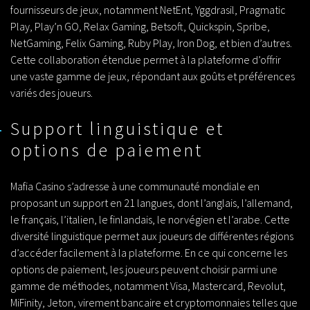
fournisseurs de jeux, notamment NetEnt, Yggdrasil, Pragmatic
Play, Play’n GO, Relax Gaming, Betsoft, Quickspin, Spribe,
NetGaming, Felix Gaming, Ruby Play, Iron Dog, et bien d’autres.
Cette collaboration étendue permet à la plateforme d’offrir
une vaste gamme de jeux, répondant aux goûts et préférences
variés des joueurs.
Support linguistique et
options de paiement
Mafia Casino s’adresse à une communauté mondiale en
proposant un support en 21 langues, dont l’anglais, l’allemand,
le français, l’italien, le finlandais, le norvégien et l’arabe. Cette
diversité linguistique permet aux joueurs de différentes régions
d’accéder facilement à la plateforme. En ce qui concerne les
options de paiement, les joueurs peuvent choisir parmi une
gamme de méthodes, notamment Visa, Mastercard, Revolut,
MiFinity, Jeton, virement bancaire et cryptomonnaies telles que