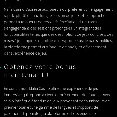
Mafia Casino s’adresse aux joueurs qui préfèrent un engagement
rapide plutôt qu’une longue session de jeu. Cette approche
permet aux joueurs de ressentir l’excitation du jeu sans
s’engager dans des sessions prolongées. En intégrant des
fonctionnalités telles que des descriptions de jeux concises, des
mises à jour rapides du solde et des processus de pari simplifiés,
la plateforme permet aux joueurs de naviguer efficacement
dans l’expérience de jeu.
Obtenez votre bonus
maintenant !
En conclusion, Mafia Casino offre une expérience de jeu
immersive qui répond à diverses préférences des joueurs. Avec
sa bibliothèque étendue de jeux provenant de fournisseurs de
premier plan et une gamme de langues et d’options de
paiement disponibles, la plateforme est devenue une