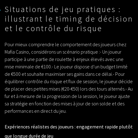
Situations de jeu pratiques :
illustrant le timing de décision
et le contrôle du risque
Pour mieux comprendre le comportement des joueurs chez
Mafia Casino, considérons un scénario pratique :- Un joueur
participe à une partie de roulette à enjeux élevés avec une
mise minimale de €100.- Le joueur dispose d’un budget limité
de €500 et souhaite maximiser ses gains dans ce délai.- Pour
équilibrer contrôle du risque et flux de session, le joueur décide
de placer des petites mises (€20-€50) lors des tours alternés.- Au
fur et à mesure de la progression de la session, le joueur ajuste
sa stratégie en fonction des mises à jour de son solde et des
performances en direct du jeu.
Expériences réalistes des joueurs : engagement rapide plutôt
que longue durée de jeu