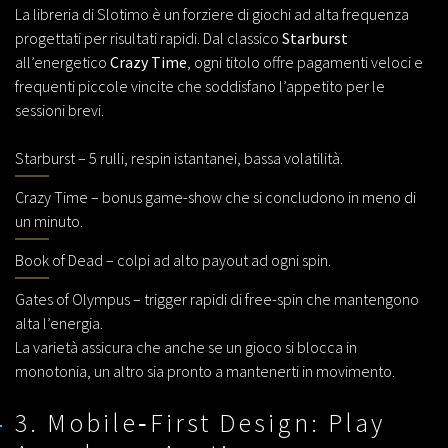
La libreria di Slotimo è un forziere di giochi ad alta frequenza
progettati per risultati rapidi. Dal classico
Starburst
all’energetico
Crazy Time
, ogni titolo offre pagamenti veloci e
frequenti piccole vincite che soddisfano l’appetito per le
sessioni brevi.
Starburst – 5 rulli, respin istantanei, bassa volatilità.
Crazy Time – bonus game-show che si concludono in meno di
un minuto.
Book of Dead – colpi ad alto payout ad ogni spin.
Gates of Olympus – trigger rapidi di free-spin che mantengono
alta l’energia.
La varietà assicura che anche se un gioco si blocca in
monotonia, un altro sia pronto a mantenerti in movimento.
3. Mobile‑First Design: Play