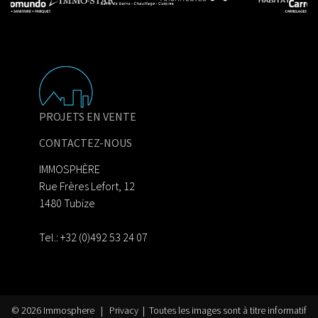
PROJETS EN VENTE
CONTACTEZ-NOUS
IMMOSPHÈRE
Rue Frères Lefort, 12
1480 Tubize
Tel.: +32 (0)492 53 24 07
© 2026
Immosphere
|
Privacy
| Toutes les images sont à titre informatif