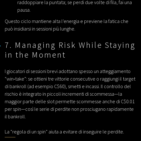
raddoppiare la puntata; se perdi due volte di fila, fai una
pausa.
Questo ciclo mantiene alta l’energia e previene la fatica che
può insidiarsi in sessioni più lunghe.
7. Managing Risk While Staying
in the Moment
I giocatori di sessioni brevi adottano spesso un atteggiamento
“win‑take”: se ottieni tre vittorie consecutive o raggiungi il target
di bankroll (ad esempio C$60), smetti e incassi. Il controllo del
rischio è integrato in piccoli incrementi di scommessa—la
maggior parte delle slot permette scommesse anche di C$0.01
per spin—così le serie di perdite non prosciugano rapidamente
il bankroll.
La “regola di un spin” aiuta a evitare di inseguire le perdite.