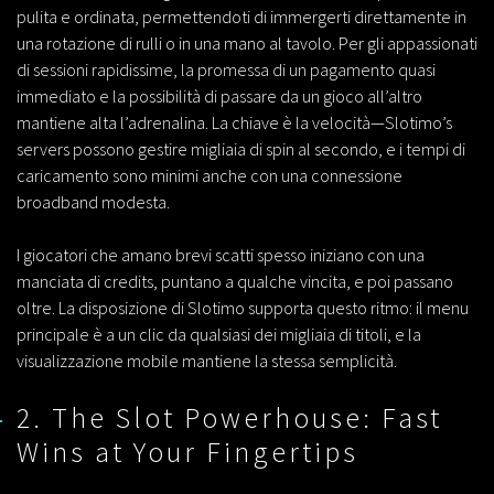
pulita e ordinata, permettendoti di immergerti direttamente in
una rotazione di rulli o in una mano al tavolo. Per gli appassionati
di sessioni rapidissime, la promessa di un pagamento quasi
immediato e la possibilità di passare da un gioco all’altro
mantiene alta l’adrenalina. La chiave è la velocità—
Slotimo
’s
servers possono gestire migliaia di spin al secondo, e i tempi di
caricamento sono minimi anche con una connessione
broadband modesta.
I giocatori che amano brevi scatti spesso iniziano con una
manciata di credits, puntano a qualche vincita, e poi passano
oltre. La disposizione di Slotimo supporta questo ritmo: il menu
principale è a un clic da qualsiasi dei migliaia di titoli, e la
visualizzazione mobile mantiene la stessa semplicità.
2. The Slot Powerhouse: Fast
Wins at Your Fingertips