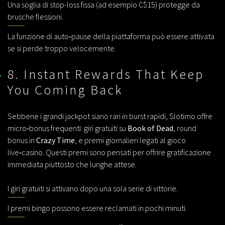
Una soglia di stop-loss fissa (ad esempio C$15) protegge da
brusche flessioni.
La funzione di auto‑pause della piattaforma può essere attivata
se si perde troppo velocemente.
8. Instant Rewards That Keep
You Coming Back
Sebbene i grandi jackpot siano rari in burst rapidi, Slotimo offre
micro‑bonus frequenti: giri gratuiti su
Book of Dead
, round
bonus in
Crazy Time
, e premi giornalieri legati al gioco
live‑casino. Questi premi sono pensati per offrire gratificazione
immediata piuttosto che lunghe attese.
I giri gratuiti si attivano dopo una sola serie di vittorie.
I premi bingo possono essere reclamati in pochi minuti.