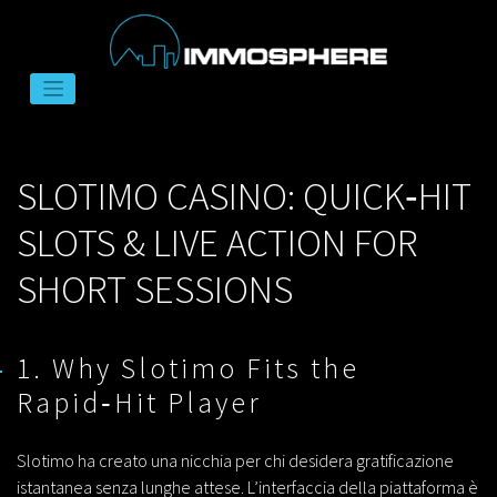
Skip
to
SLOTIMO CASINO: QUICK‑HIT
content
SLOTS & LIVE ACTION FOR
SHORT SESSIONS
1. Why Slotimo Fits the
Rapid‑Hit Player
Slotimo ha creato una nicchia per chi desidera gratificazione
istantanea senza lunghe attese. L’interfaccia della piattaforma è