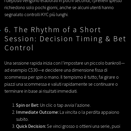
I depositi vengono elaborati in pochi secondi; i prelievi spesso
richiedono solo pochi giorni, anche se alcuni utenti hanno
segnalato controlli KYC più lunghi.
6. The Rhythm of a Short
Session: Decision Timing & Bet
Control
Una sessione rapida inizia con l’impostare un piccolo bankroll—
ad esempio C$30—e decidere una dimensione fissa di
scommessa per spin o mano. Il tempismo è tutto; fai girare o
piazzi una scommessa e valuti rapidamente se continuare o
terminare in base ai risultati immediati.
Spin or Bet:
Un clic o tap avvia l’azione.
Immediate Outcome:
La vincita o la perdita appaiono
subito.
Quick Decision:
Se vinci grosso o ottieni una serie, puoi