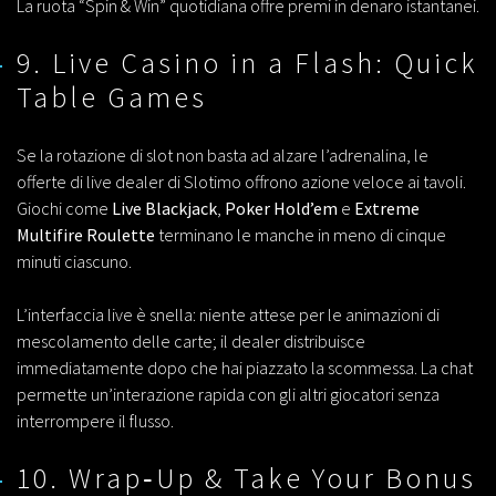
La ruota “Spin & Win” quotidiana offre premi in denaro istantanei.
9. Live Casino in a Flash: Quick
Table Games
Se la rotazione di slot non basta ad alzare l’adrenalina, le
offerte di live dealer di Slotimo offrono azione veloce ai tavoli.
Giochi come
Live Blackjack
,
Poker Hold’em
e
Extreme
Multifire Roulette
terminano le manche in meno di cinque
minuti ciascuno.
L’interfaccia live è snella: niente attese per le animazioni di
mescolamento delle carte; il dealer distribuisce
immediatamente dopo che hai piazzato la scommessa. La chat
permette un’interazione rapida con gli altri giocatori senza
interrompere il flusso.
10. Wrap‑Up & Take Your Bonus