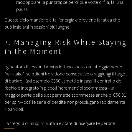
raddoppiare la puntata; se perdi due volte di fila, fai una
pausa.
Questo ciclo mantiene alta l’energia e previene la fatica che
può insidiarsi in sessioni più lunghe.
7. Managing Risk While Staying
in the Moment
I giocatori di sessioni brevi adottano spesso un atteggiamento
“win‑take”: se ottieni tre vittorie consecutive o raggiungi il target
di bankroll (ad esempio C$60), smetti e incassi. Il controllo del
rischio è integrato in piccoli incrementi di scommessa—la
maggior parte delle slot permette scommesse anche di C$0.01
per spin—così le serie di perdite non prosciugano rapidamente
il bankroll.
La “regola di un spin” aiuta a evitare di inseguire le perdite.