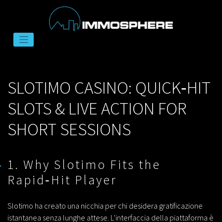
Skip
to
SLOTIMO CASINO: QUICK‑HIT
content
SLOTS & LIVE ACTION FOR
SHORT SESSIONS
1. Why Slotimo Fits the
Rapid‑Hit Player
Slotimo ha creato una nicchia per chi desidera gratificazione
istantanea senza lunghe attese. L’interfaccia della piattaforma è