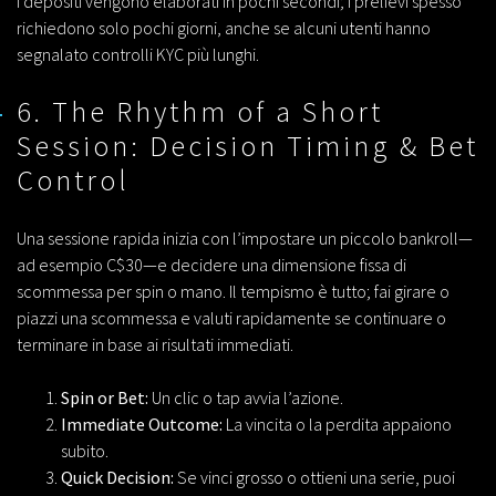
I depositi vengono elaborati in pochi secondi; i prelievi spesso
richiedono solo pochi giorni, anche se alcuni utenti hanno
segnalato controlli KYC più lunghi.
6. The Rhythm of a Short
Session: Decision Timing & Bet
Control
Una sessione rapida inizia con l’impostare un piccolo bankroll—
ad esempio C$30—e decidere una dimensione fissa di
scommessa per spin o mano. Il tempismo è tutto; fai girare o
piazzi una scommessa e valuti rapidamente se continuare o
terminare in base ai risultati immediati.
Spin or Bet:
Un clic o tap avvia l’azione.
Immediate Outcome:
La vincita o la perdita appaiono
subito.
Quick Decision:
Se vinci grosso o ottieni una serie, puoi