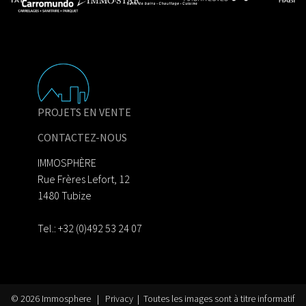
PROJETS EN VENTE
CONTACTEZ-NOUS
IMMOSPHÈRE
Rue Frères Lefort, 12
1480 Tubize
Tel.: +32 (0)492 53 24 07
© 2026
Immosphere
|
Privacy
| Toutes les images sont à titre informatif