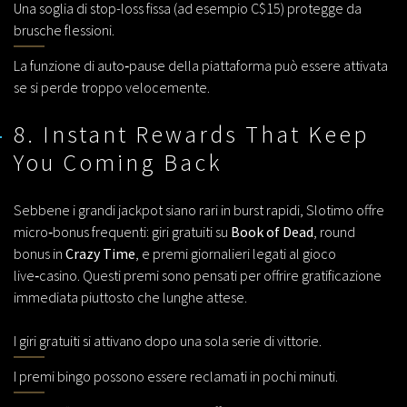
Una soglia di stop-loss fissa (ad esempio C$15) protegge da
brusche flessioni.
La funzione di auto‑pause della piattaforma può essere attivata
se si perde troppo velocemente.
8. Instant Rewards That Keep
You Coming Back
Sebbene i grandi jackpot siano rari in burst rapidi, Slotimo offre
micro‑bonus frequenti: giri gratuiti su
Book of Dead
, round
bonus in
Crazy Time
, e premi giornalieri legati al gioco
live‑casino. Questi premi sono pensati per offrire gratificazione
immediata piuttosto che lunghe attese.
I giri gratuiti si attivano dopo una sola serie di vittorie.
I premi bingo possono essere reclamati in pochi minuti.