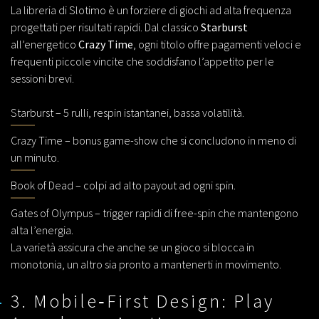
La libreria di Slotimo è un forziere di giochi ad alta frequenza
progettati per risultati rapidi. Dal classico
Starburst
all’energetico
Crazy Time
, ogni titolo offre pagamenti veloci e
frequenti piccole vincite che soddisfano l’appetito per le
sessioni brevi.
Starburst – 5 rulli, respin istantanei, bassa volatilità.
Crazy Time – bonus game-show che si concludono in meno di
un minuto.
Book of Dead – colpi ad alto payout ad ogni spin.
Gates of Olympus – trigger rapidi di free-spin che mantengono
alta l’energia.
La varietà assicura che anche se un gioco si blocca in
monotonia, un altro sia pronto a mantenerti in movimento.
3. Mobile‑First Design: Play