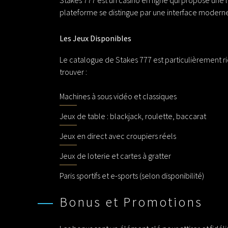
Stakes 777 est un casino en ligne qui propose une 
plateforme se distingue par une interface moderne, 
Les Jeux Disponibles
Le catalogue de Stakes 777 est particulièrement r
trouver :
Machines à sous vidéo et classiques
Jeux de table : blackjack, roulette, baccarat
Jeux en direct avec croupiers réels
Jeux de loterie et cartes à gratter
Paris sportifs et e-sports (selon disponibilité)
Bonus et Promotions