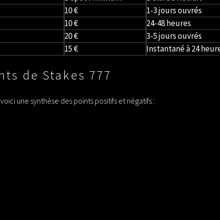
10 €
1-3 jours ouvrés
10 €
24-48 heures
20 €
3-5 jours ouvrés
15 €
Instantané à 24 heur
nts de Stakes 777
ici une synthèse des points positifs et négatifs :