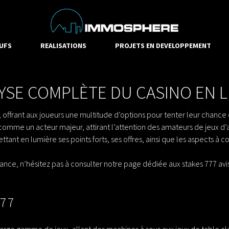
UFS
REALISATIONS
PROJETS EN DEVELOPPEMENT
LYSE COMPLÈTE DU CASINO EN 
 offrant aux joueurs une multitude d’options pour tenter leur chance 
mme un acteur majeur, attirant l’attention des amateurs de jeux d’a
nt en lumière ses points forts, ses offres, ainsi que les aspects à co
sance, n’hésitez pas à consulter notre page dédiée aux
stakes 777 avi
777