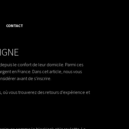
CONTACT
LIGNE
depuis le confort de leur domicile. Parmi ces
rgent en France. Dans cet article, nous vous
nsidérer avant de s’inscrire.
s
, où vous trouverez des retours d’expérience et