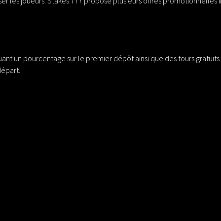
liser les joueurs. Stakes 777 propose plusieurs offres promotionnell
nt un pourcentage sur le premier dépôt ainsi que des tours gratuits 
départ.