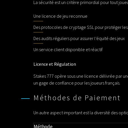
La sécurité est un critère primordial pour tout jou
Une licence de jeu reconnue
Des protocoles de cryptage SSL pour protéger le
Des audits réguliers pour assurer l’équité des jeux
Un service client disponible et réactif
Licence et Régulation
Stakes 777 opère sous une licence délivrée par une 
un gage de confiance pour les joueurs français.
Méthodes de Paiement
Un autre aspect important est la diversité des opt
Méthode