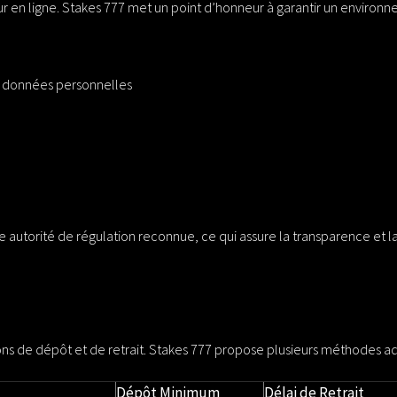
eur en ligne. Stakes 777 met un point d’honneur à garantir un environn
s données personnelles
autorité de régulation reconnue, ce qui assure la transparence et la l
ions de dépôt et de retrait. Stakes 777 propose plusieurs méthodes a
Dépôt Minimum
Délai de Retrait