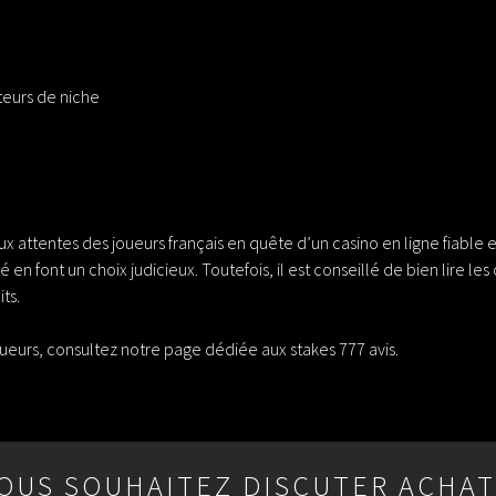
teurs de niche
 attentes des joueurs français en quête d’un casino en ligne fiable et 
en font un choix judicieux. Toutefois, il est conseillé de bien lire le
ts.
joueurs, consultez notre page dédiée aux
stakes 777 avis
.
OUS SOUHAITEZ DISCUTER ACHAT