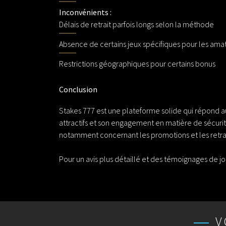
Inconvénients :
Délais de retrait parfois longs selon la méthode
Absence de certains jeux spécifiques pour les ama
Restrictions géographiques pour certains bonus
Conclusion
Stakes 777 est une plateforme solide qui répond aux
attractifs et son engagement en matière de sécurité 
notamment concernant les promotions et les retrai
Pour un avis plus détaillé et des témoignages de 
V