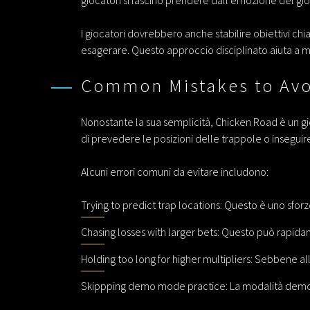
giocatori si lascino prendere dall’emozione del gi
I giocatori dovrebbero anche stabilire obiettivi chi
esagerare. Questo approccio disciplinato aiuta a m
Common Mistakes to Avo
Nonostante la sua semplicità, Chicken Road è un gi
di prevedere le posizioni delle trappole o insegu
Alcuni errori comuni da evitare includono:
Trying to predict trap locations: Questo è uno sfo
Chasing losses with larger bets: Questo può rapidame
Holding too long for higher multipliers: Sebbene al
Skippping demo mode practice: La modalità demo di