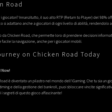
en Road
 giocatori? Innanzitutto, il suo alto RTP (Return to Player) del 98% o
ioco si adattano anche a giocatori di ogni livello di abilità, rendendolo a
ferto da Chicken Road, che permette loro di prendere decisioni infor
e facile la navigazione, anche per i giocatori mobili.
Journey on Chicken Road Today
d Now!
n Road è diventato un pilastro nel mondo dell’iGaming. Che tu sia un g
timing e della gestione del bankroll, puoi sbloccare vincite significa
ri i segreti di questo gioco affascinante!