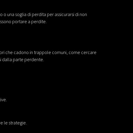
 o una soglia di perdita per assicurarsi di non
ssono portare a perdite.
catori che cadono in trappole comuni, come cercare
i dalla parte perdente.
ive.
 le strategie.