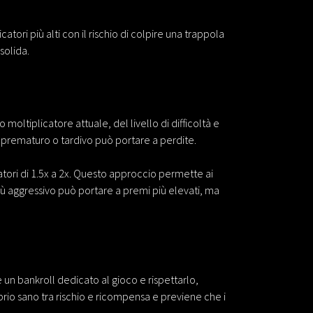
atori più alti con il rischio di colpire una trappola
solida.
oltiplicatore attuale, del livello di difficoltà e
t prematuro o tardivo può portare a perdite.
atori di 1.5x a 2x. Questo approccio permette ai
iù aggressivo può portare a premi più elevati, ma
un bankroll dedicato al gioco e rispettarlo,
rio sano tra rischio e ricompensa e previene che i