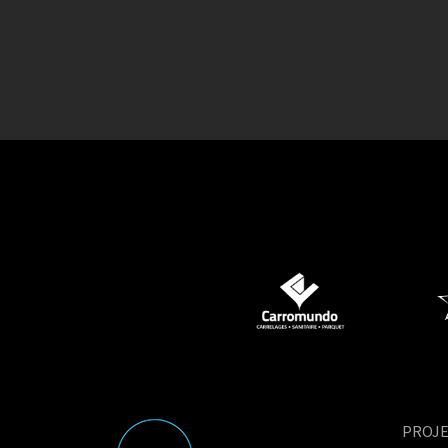
PROJE