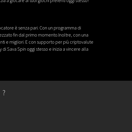
ia a giocare ai tuoi giochi preferiti oggi stesso!
giocatore è senza pari. Con un programma di
prezzato fin dal primo momento.Inoltre, con una
nti e migliori. E con supporto per più criptovalute
 di Sava Spin oggi stesso e inizia a vincere alla
 ?