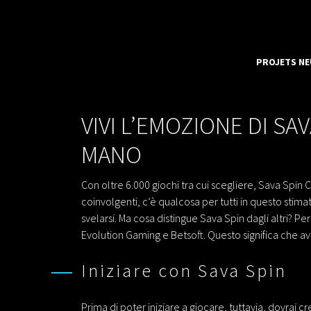
PROJETS NE
Skip
to
VIVI L’EMOZIONE DI SA
content
MANO
Con oltre 6.000 giochi tra cui scegliere, Sava Spin Cas
coinvolgenti, c’è qualcosa per tutti in questo stima
svelarsi. Ma cosa distingue Sava Spin dagli altri? P
Evolution Gaming e Betsoft. Questo significa che avr
Iniziare con Sava Spin
Prima di poter iniziare a giocare, tuttavia, dovrai 