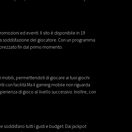
omozioni ed eventi. Il sito è disponibile in 19
la soddisfazione del giocatore. Con un programma
apprezzato fin dal primo momento.
 mobili, permettendoti di giocare ai tuoi giochi
riti con facilità.Ma il gaming mobile non riguarda
perienza di gioco al livello successivo. Inoltre, con
e soddisfano tutti i gusti e budget. Dai jackpot