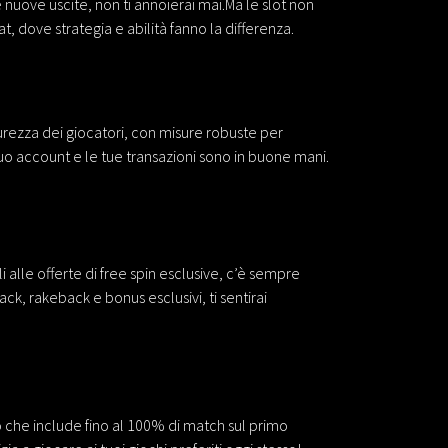
 e nuove uscite, non ti annoierai mai.Ma le slot non
 dove strategia e abilità fanno la differenza.
curezza dei giocatori, con misure robuste per
 tuo account e le tue transazioni sono in buone mani.
 alle offerte di free spin esclusive, c’è sempre
ck, rakeback e bonus esclusivi, ti sentirai
 che include fino al 100% di match sul primo