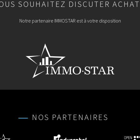
OUS SOUHAITEZ DISCUTER ACHAT
Notre partenaire IMMOSTAR est à votre disposition
NOS PARTENAIRES