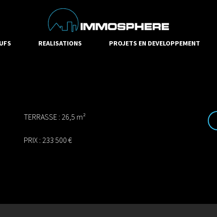
UFS
REALISATIONS
PROJETS EN DEVELOPPEMENT
TERRASSE : 26,5 m²
PRIX : 233 500 €