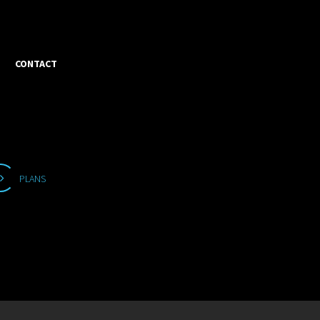
CONTACT
PLANS